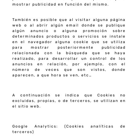
mostrar publicidad en función del mismo.
También es posible que al visitar alguna página
web o al abrir algún email donde se publique
algún anuncio o alguna promoción sobre
determinados productos o servicios se instale
en el navegador alguna cookie que se utiliza
para mostrar posteriormente publicidad
relacionada con la búsqueda que se haya
realizado, para desarrollar un control de los
anuncios en relación, por ejemplo, con el
número de veces que son vistos, donde
aparecen, a que hora se ven, etc…
A continuación se indica que Cookies no
excluidas, propias, o de terceros, se utilizan en
el sitio web.
Google Analytics
: (Cookies analíticas de
terceros)