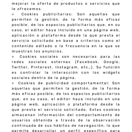
mejorar la oferta de productos o servicios que
le ofrecemos.
○
Cookies publicitarias
: Son aquellas que
permiten la gestión, de la forma más eficaz
posible, de los espacios publicitarios que, en su
caso, el editor haya incluido en una página web,
aplicación o plataforma desde la que presta el
servicio solicitado en base a criterios como el
contenido editado o la frecuencia en la que se
muestran los anuncios.
○
Cookies sociales
son necesarias para las
redes sociales externas (Facebook, Google,
Twitter, Pinterest, Instagram, etc…). Su función
es controlar la interacción con los widgets
sociales dentro de la página.
○
Cookies de publicidad comportamental
: Son
aquellas que permiten la gestión, de la forma
más eficaz posible, de los espacios publicitarios
que, en su caso, el editor haya incluido en una
página web, aplicación o plataforma desde la
que presta el servicio solicitado. Estas cookies
almacenan información del comportamiento de
usuarios obtenida a través de la observación
continuada de sus hábitos de navegación, lo que
permite desarrollar un perfil específico para