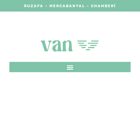
RUZAFA – MERCABANYAL – CHAMBERÍ