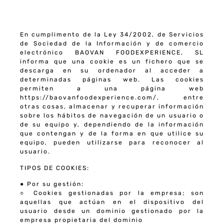
En cumplimento de la Ley 34/2002, de Servicios
de Sociedad de la Información y de comercio
electrónico BAOVAN FOODEXPERIENCE, SL
informa que una cookie es un fichero que se
descarga en su ordenador al acceder a
determinadas páginas web. Las cookies
permiten a una página web
https://baovanfoodexperience.com/, entre
otras cosas, almacenar y recuperar información
sobre los hábitos de navegación de un usuario o
de su equipo y, dependiendo de la información
que contengan y de la forma en que utilice su
equipo, pueden utilizarse para reconocer al
usuario.
TIPOS DE COOKIES:
●
Por su gestión
:
○
Cookies gestionadas por la empresa
; son
aquellas que actúan en el dispositivo del
usuario desde un dominio gestionado por la
empresa propietaria del dominio