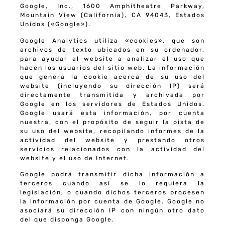
Google, Inc., 1600 Amphitheatre Parkway,
Mountain View (California), CA 94043, Estados
Unidos («Google»).
Google Analytics utiliza «cookies», que son
archivos de texto ubicados en su ordenador,
para ayudar al website a analizar el uso que
hacen los usuarios del sitio web. La información
que genera la cookie acerca de su uso del
website (incluyendo su dirección IP) será
directamente transmitida y archivada por
Google en los servidores de Estados Unidos.
Google usará esta información, por cuenta
nuestra, con el propósito de seguir la pista de
su uso del website, recopilando informes de la
actividad del website y prestando otros
servicios relacionados con la actividad del
website y el uso de Internet.
Google podrá transmitir dicha información a
terceros cuando así se lo requiera la
legislación, o cuando dichos terceros procesen
la información por cuenta de Google. Google no
asociará su dirección IP con ningún otro dato
del que disponga Google.