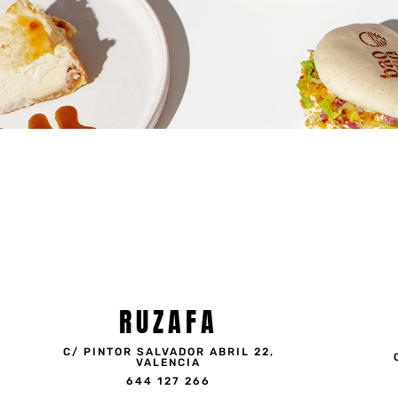
RUZAFA
C/ PINTOR SALVADOR ABRIL 22,
VALENCIA
644 127 266