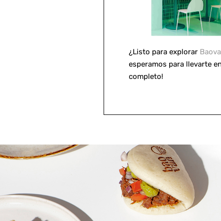
¿Listo para explorar
Baova
esperamos para llevarte en
completo!