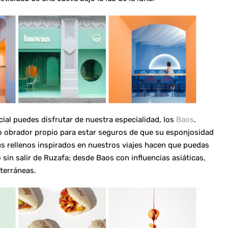
ial puedes disfrutar de nuestra especialidad, los
Baos
.
 obrador propio para estar seguros de que su esponjosidad
us rellenos inspirados en nuestros viajes hacen que puedas
sin salir de Ruzafa; desde Baos con influencias asiáticas,
terráneas.