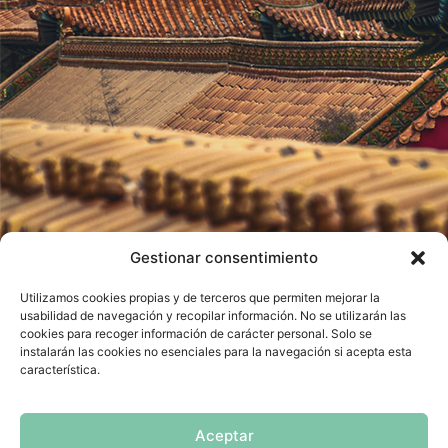
Gestionar consentimiento
Utilizamos cookies propias y de terceros que permiten mejorar la
usabilidad de navegación y recopilar información. No se utilizarán las
cookies para recoger información de carácter personal. Solo se
instalarán las cookies no esenciales para la navegación si acepta esta
característica.
Aceptar