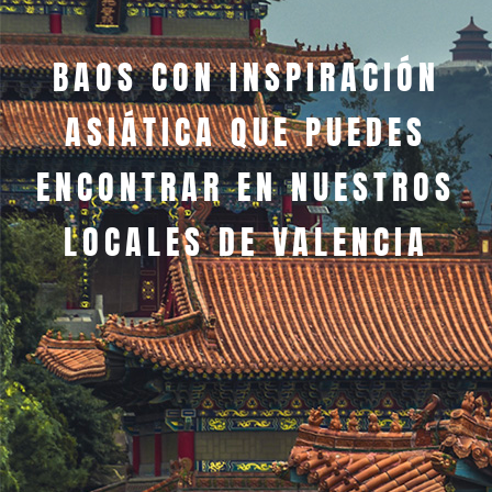
BAOS CON INSPIRACIÓN
ASIÁTICA QUE PUEDES
ENCONTRAR EN NUESTROS
LOCALES DE VALENCIA